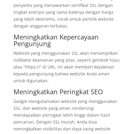
penyedia yang menawarkan sertifikat SSL dengan
tingkat enkripsi yang sama baiknya dengan harga
yang lebih ekonomis, cocok untuk pemilik website
dengan anggaran terbatas.
Meningkatkan Kepercayaan
Pengunjung
Website yang menggunakan SSL akan menampilkan
indikator keamanan yang jelas, seperti gembok hijau
atau “https://” di URL. Ini akan memberi keyakinan
kepada pengunjung bahwa website Anda aman
untuk digunakan.
Meningkatkan Peringkat SEO
Google mengutamakan website yang menggunakan
SSL, dan website yang aman cenderung
mendapatkan peringkat lebih tinggi dalam hasil
pencarian. Dengan SSL murah, Anda bisa
meningkatkan visibilitas dan daya saing website