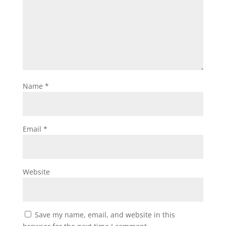
Name
*
Email
*
Website
Save my name, email, and website in this