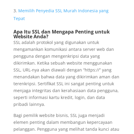
Memilih Penyedia SSL Murah Indonesia yang
Tepat
Apa Itu SSL dan Mengapa Penting untuk
Website Anda?
SSL adalah protokol yang digunakan untuk
mengamankan komunikasi antara server web dan
pengguna dengan mengenkripsi data yang
dikirimkan. Ketika sebuah website menggunakan
SSL, URL-nya akan diawali dengan “https://” yang
menandakan bahwa data yang dikirimkan aman dan
terenkripsi. Sertifikat SSL ini sangat penting untuk
menjaga integritas dan kerahasiaan data pengguna,
seperti informasi kartu kredit, login, dan data
pribadi lainnya.
Bagi pemilik website bisnis, SSL juga menjadi
elemen penting dalam membangun kepercayaan
pelanggan. Pengguna yang melihat tanda kunci atau