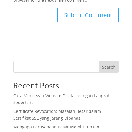
browser for the next time I comment.
Search
Recent Posts
Cara Mencegah Website Diretas dengan Langkah
Sederhana
Certificate Revocation: Masalah Besar dalam
Sertifikat SSL yang Jarang Dibahas
Mengapa Perusahaan Besar Membutuhkan