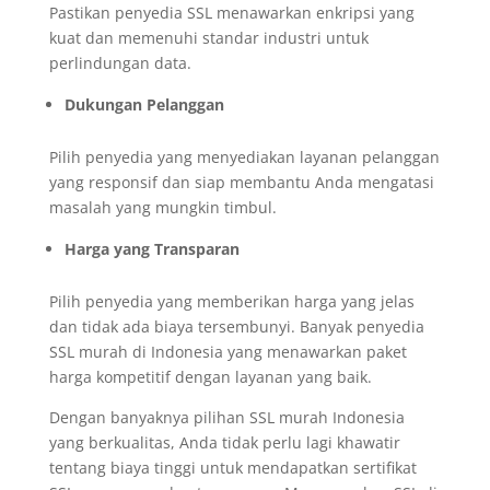
Pastikan penyedia SSL menawarkan enkripsi yang
kuat dan memenuhi standar industri untuk
perlindungan data.
Dukungan Pelanggan
Pilih penyedia yang menyediakan layanan pelanggan
yang responsif dan siap membantu Anda mengatasi
masalah yang mungkin timbul.
Harga yang Transparan
Pilih penyedia yang memberikan harga yang jelas
dan tidak ada biaya tersembunyi. Banyak penyedia
SSL murah di Indonesia yang menawarkan paket
harga kompetitif dengan layanan yang baik.
Dengan banyaknya pilihan SSL murah Indonesia
yang berkualitas, Anda tidak perlu lagi khawatir
tentang biaya tinggi untuk mendapatkan sertifikat