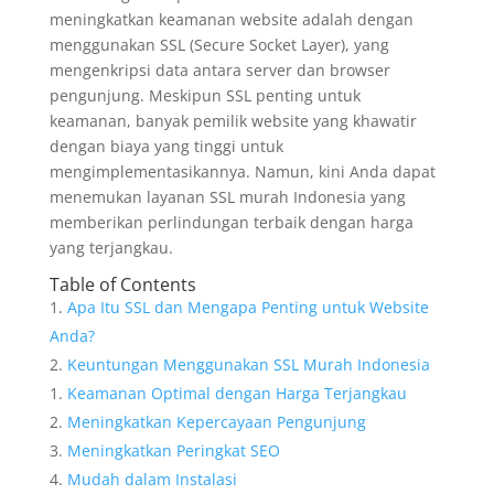
meningkatkan keamanan website adalah dengan
menggunakan SSL (Secure Socket Layer), yang
mengenkripsi data antara server dan browser
pengunjung. Meskipun SSL penting untuk
keamanan, banyak pemilik website yang khawatir
dengan biaya yang tinggi untuk
mengimplementasikannya. Namun, kini Anda dapat
menemukan layanan SSL murah Indonesia yang
memberikan perlindungan terbaik dengan harga
yang terjangkau.
Table of Contents
Apa Itu SSL dan Mengapa Penting untuk Website
Anda?
Keuntungan Menggunakan SSL Murah Indonesia
Keamanan Optimal dengan Harga Terjangkau
Meningkatkan Kepercayaan Pengunjung
Meningkatkan Peringkat SEO
Mudah dalam Instalasi