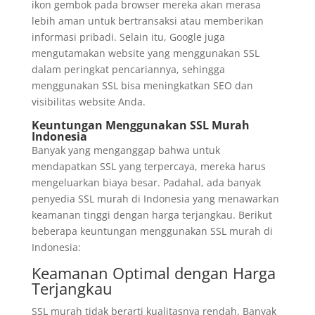
ikon gembok pada browser mereka akan merasa
lebih aman untuk bertransaksi atau memberikan
informasi pribadi. Selain itu, Google juga
mengutamakan website yang menggunakan SSL
dalam peringkat pencariannya, sehingga
menggunakan SSL bisa meningkatkan SEO dan
visibilitas website Anda.
Keuntungan Menggunakan SSL Murah
Indonesia
Banyak yang menganggap bahwa untuk
mendapatkan SSL yang terpercaya, mereka harus
mengeluarkan biaya besar. Padahal, ada banyak
penyedia SSL murah di Indonesia yang menawarkan
keamanan tinggi dengan harga terjangkau. Berikut
beberapa keuntungan menggunakan SSL murah di
Indonesia:
Keamanan Optimal dengan Harga
Terjangkau
SSL murah tidak berarti kualitasnya rendah. Banyak