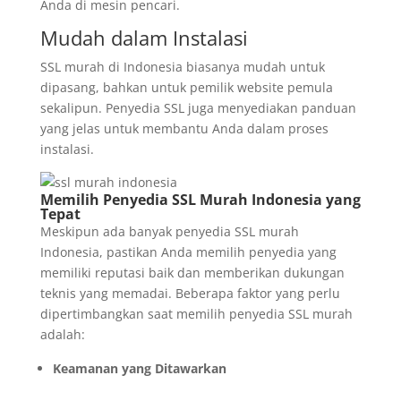
Anda di mesin pencari.
Mudah dalam Instalasi
SSL murah di Indonesia biasanya mudah untuk
dipasang, bahkan untuk pemilik website pemula
sekalipun. Penyedia SSL juga menyediakan panduan
yang jelas untuk membantu Anda dalam proses
instalasi.
Memilih Penyedia SSL Murah Indonesia yang
Tepat
Meskipun ada banyak penyedia
SSL murah
Indonesia, pastikan Anda memilih penyedia yang
memiliki reputasi baik dan memberikan dukungan
teknis yang memadai. Beberapa faktor yang perlu
dipertimbangkan saat memilih penyedia SSL murah
adalah:
Keamanan yang Ditawarkan