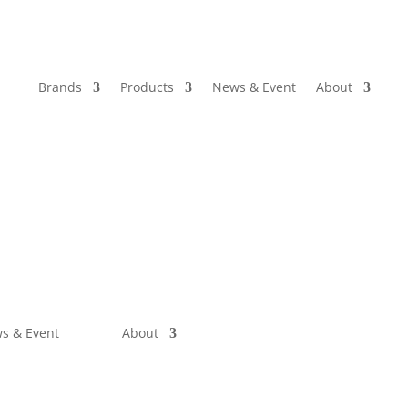
Brands
Products
News & Event
About
s & Event
About