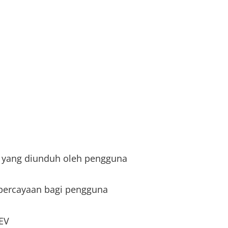
 yang diunduh oleh pengguna
percayaan bagi pengguna
EV