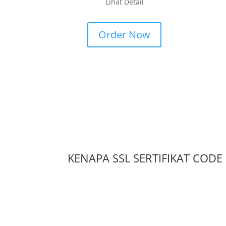
Lihat Detail
Order Now
KENAPA SSL SERTIFIKAT CODE