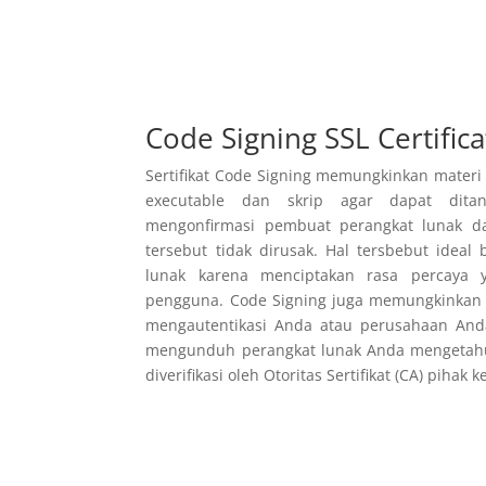
Code Signing SSL Certifica
Sertifikat Code Signing memungkinkan materi
executable dan skrip agar dapat ditan
mengonfirmasi pembuat perangkat lunak 
tersebut tidak dirusak. Hal tersbebut idea
lunak karena menciptakan rasa percaya 
pengguna. Code Signing juga memungkinkan Ot
mengautentikasi Anda atau perusahaan And
mengunduh perangkat lunak Anda mengetah
diverifikasi oleh Otoritas Sertifikat (CA) pihak 