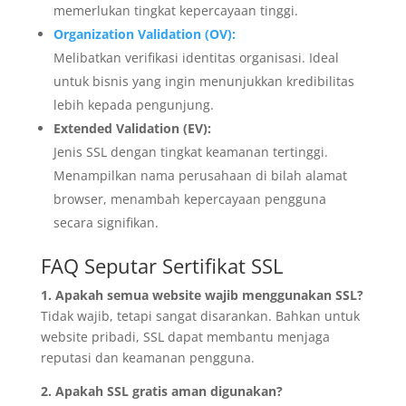
memerlukan tingkat kepercayaan tinggi.
Organization Validation (OV):
Melibatkan verifikasi identitas organisasi. Ideal
untuk bisnis yang ingin menunjukkan kredibilitas
lebih kepada pengunjung.
Extended Validation (EV):
Jenis SSL dengan tingkat keamanan tertinggi.
Menampilkan nama perusahaan di bilah alamat
browser, menambah kepercayaan pengguna
secara signifikan.
FAQ Seputar Sertifikat SSL
1. Apakah semua website wajib menggunakan SSL?
Tidak wajib, tetapi sangat disarankan. Bahkan untuk
website pribadi, SSL dapat membantu menjaga
reputasi dan keamanan pengguna.
2. Apakah SSL gratis aman digunakan?