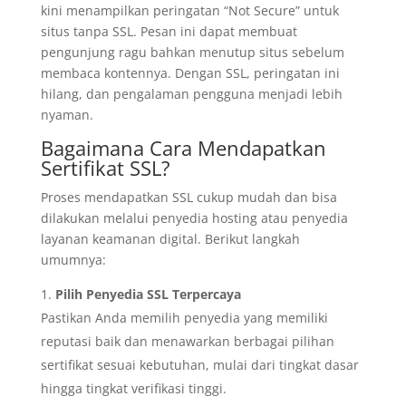
kini menampilkan peringatan “Not Secure” untuk
situs tanpa SSL. Pesan ini dapat membuat
pengunjung ragu bahkan menutup situs sebelum
membaca kontennya. Dengan SSL, peringatan ini
hilang, dan pengalaman pengguna menjadi lebih
nyaman.
Bagaimana Cara Mendapatkan
Sertifikat SSL?
Proses mendapatkan SSL cukup mudah dan bisa
dilakukan melalui penyedia hosting atau penyedia
layanan keamanan digital. Berikut langkah
umumnya:
Pilih Penyedia SSL Terpercaya
Pastikan Anda memilih penyedia yang memiliki
reputasi baik dan menawarkan berbagai pilihan
sertifikat sesuai kebutuhan, mulai dari tingkat dasar
hingga tingkat verifikasi tinggi.