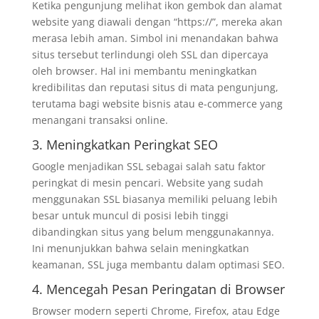
Ketika pengunjung melihat ikon gembok dan alamat
website yang diawali dengan “https://”, mereka akan
merasa lebih aman. Simbol ini menandakan bahwa
situs tersebut terlindungi oleh SSL dan dipercaya
oleh browser. Hal ini membantu meningkatkan
kredibilitas dan reputasi situs di mata pengunjung,
terutama bagi website bisnis atau e-commerce yang
menangani transaksi online.
3. Meningkatkan Peringkat SEO
Google menjadikan SSL sebagai salah satu faktor
peringkat di mesin pencari. Website yang sudah
menggunakan SSL biasanya memiliki peluang lebih
besar untuk muncul di posisi lebih tinggi
dibandingkan situs yang belum menggunakannya.
Ini menunjukkan bahwa selain meningkatkan
keamanan, SSL juga membantu dalam optimasi SEO.
4. Mencegah Pesan Peringatan di Browser
Browser modern seperti Chrome, Firefox, atau Edge