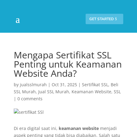
GET STARTED
Mengapa Sertifikat SSL
Penting untuk Keamanan
Website Anda?
by
jualsslmurah
|
Oct 31, 2025
|
Sertifikat SSL
,
Beli
SSL Murah
,
Jual SSL Murah
,
Keamanan Website
,
SSL
|
0 comments
Di era digital saat ini,
keamanan website
menjadi
aspek penting yang tidak bisa diabaikan. Salah satu