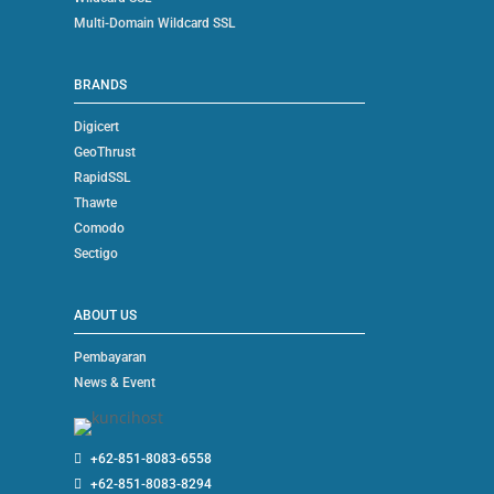
Multi-Domain Wildcard SSL
BRANDS
Digicert
GeoThrust
RapidSSL
Thawte
Comodo
Sectigo
ABOUT US
Pembayaran
News & Event
+62-851-8083-6558
+62-851-8083-8294